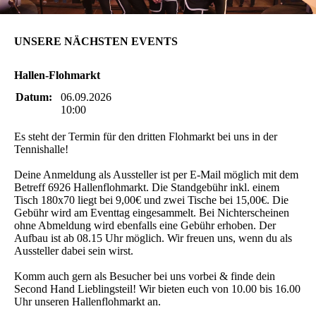
UNSERE NÄCHSTEN EVENTS
Hallen-Flohmarkt
Datum:
06.09.2026
10:00
Es steht der Termin für den dritten Flohmarkt bei uns in der
Tennishalle!
Deine Anmeldung als Aussteller ist per E-Mail möglich mit dem
Betreff 6926 Hallenflohmarkt. Die Standgebühr inkl. einem
Tisch 180x70 liegt bei 9,00€ und zwei Tische bei 15,00€. Die
Gebühr wird am Eventtag eingesammelt. Bei Nichterscheinen
ohne Abmeldung wird ebenfalls eine Gebühr erhoben. Der
Aufbau ist ab 08.15 Uhr möglich. Wir freuen uns, wenn du als
Aussteller dabei sein wirst.
Komm auch gern als Besucher bei uns vorbei & finde dein
Second Hand Lieblingsteil! Wir bieten euch von 10.00 bis 16.00
Uhr unseren Hallenflohmarkt an.