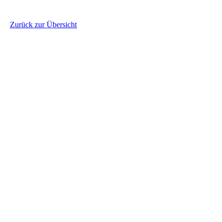
Zurück zur Übersicht