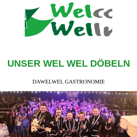
UNSER WEL WEL DÖBELN
DAWELWEL GASTRONOMIE