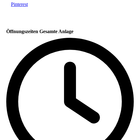
Pinterest
Öffnungszeiten Gesamte Anlage