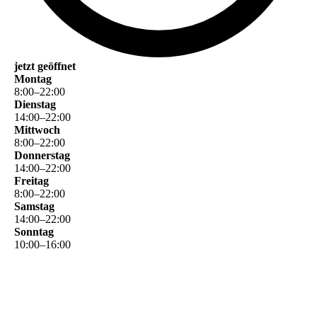
jetzt geöffnet
Montag
8
:
00
–
22
:
00
Dienstag
14
:
00
–
22
:
00
Mittwoch
8
:
00
–
22
:
00
Donnerstag
14
:
00
–
22
:
00
Freitag
8
:
00
–
22
:
00
Samstag
14
:
00
–
22
:
00
Sonntag
10
:
00
–
16
:
00