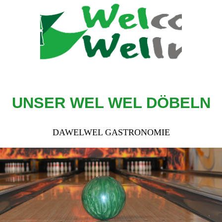
UNSER WEL WEL DÖBELN
DAWELWEL GASTRONOMIE