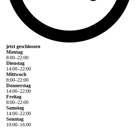
jetzt geschlossen
Montag
8
:
00
–
22
:
00
Dienstag
14
:
00
–
22
:
00
Mittwoch
8
:
00
–
22
:
00
Donnerstag
14
:
00
–
22
:
00
Freitag
8
:
00
–
22
:
00
Samstag
14
:
00
–
22
:
00
Sonntag
10
:
00
–
16
:
00