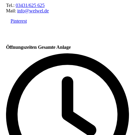
Tel.:
03431/625 625
Mail:
info@welwel.de
Pinterest
Öffnungszeiten Gesamte Anlage