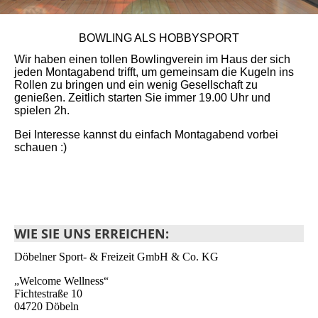
BOWLING ALS HOBBYSPORT
Wir haben einen tollen Bowlingverein im Haus der sich
jeden Montagabend trifft, um gemeinsam die Kugeln ins
Rollen zu bringen und ein wenig Gesellschaft zu
genießen. Zeitlich starten Sie immer 19.00 Uhr und
spielen 2h.
Bei Interesse kannst du einfach Montagabend vorbei
schauen :)
WIE SIE UNS ERREICHEN:
Döbelner Sport- & Freizeit GmbH & Co. KG
„Welcome Wellness“
Fichtestraße 10
04720 Döbeln