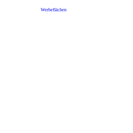
Werbeflächen