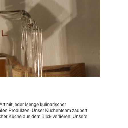
Art mit jeder Menge kulinarischer
onalen Produkten. Unser Küchenteam zaubert
her Küche aus dem Blick verlieren. Unsere