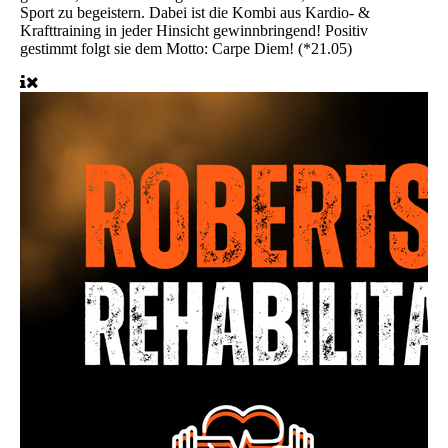
Sport zu begeistern. Dabei ist die Kombi aus Kardio- &
Krafttraining in jeder Hinsicht gewinnbringend! Positiv
gestimmt folgt sie dem Motto: Carpe Diem! (*21.05)