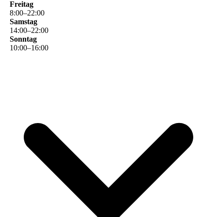
Freitag
8
:
00
–
22
:
00
Samstag
14
:
00
–
22
:
00
Sonntag
10
:
00
–
16
:
00