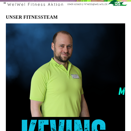
UNSER FITNESSTEAM