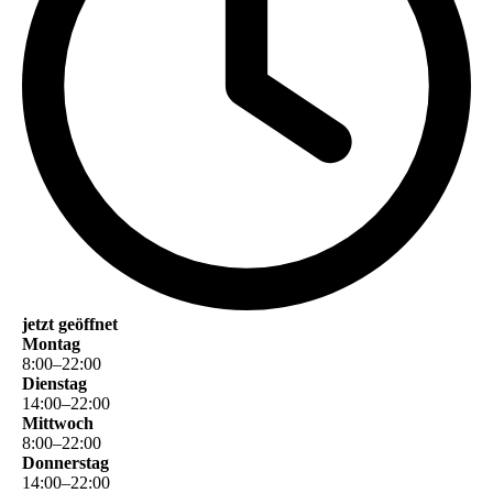
jetzt geöffnet
Montag
8
:
00
–
22
:
00
Dienstag
14
:
00
–
22
:
00
Mittwoch
8
:
00
–
22
:
00
Donnerstag
14
:
00
–
22
:
00