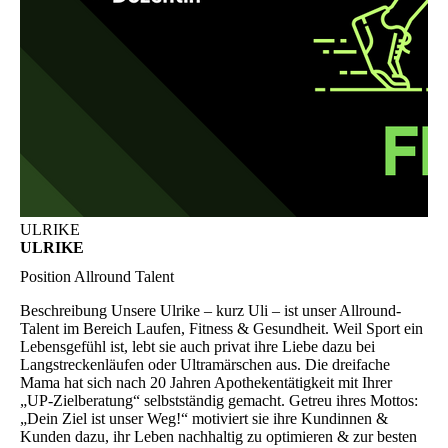
ULRIKE
ULRIKE
Position
Allround Talent
Beschreibung
Unsere Ulrike – kurz Uli – ist unser Allround-
Talent im Bereich Laufen, Fitness & Gesundheit. Weil Sport ein
Lebensgefühl ist, lebt sie auch privat ihre Liebe dazu bei
Langstreckenläufen oder Ultramärschen aus. Die dreifache
Mama hat sich nach 20 Jahren Apothekentätigkeit mit Ihrer
„UP-Zielberatung“ selbstständig gemacht. Getreu ihres Mottos:
„Dein Ziel ist unser Weg!“ motiviert sie ihre Kundinnen &
Kunden dazu, ihr Leben nachhaltig zu optimieren & zur besten