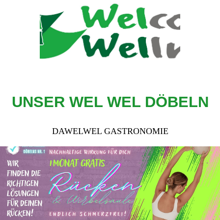
UNSER WEL WEL DÖBELN
DAWELWEL GASTRONOMIE