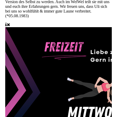
Version des Selbst zu werden. Auch im WelWel teilt sie mit uns
und euch ihre Erfahrungen gern. Wir freuen uns, dass Uli sich
bei uns so wohlfühlt & immer gute Laune verbreitet.
(*05.08.1983)