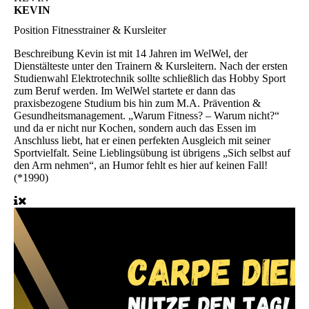
KEVIN
Position
Fitnesstrainer & Kursleiter
Beschreibung
Kevin ist mit 14 Jahren im WelWel, der
Dienstälteste unter den Trainern & Kursleitern. Nach der ersten
Studienwahl Elektrotechnik sollte schließlich das Hobby Sport
zum Beruf werden. Im WelWel startete er dann das
praxisbezogene Studium bis hin zum M.A. Prävention &
Gesundheitsmanagement. „Warum Fitness? – Warum nicht?“
und da er nicht nur Kochen, sondern auch das Essen im
Anschluss liebt, hat er einen perfekten Ausgleich mit seiner
Sportvielfalt. Seine Lieblingsübung ist übrigens „Sich selbst auf
den Arm nehmen“, an Humor fehlt es hier auf keinen Fall!
(*1990)