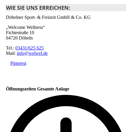
WIE SIE UNS ERREICHEN:
Döbelner Sport- & Freizeit GmbH & Co. KG
„Welcome Wellness“
Fichtestraße 10
04720 Döbeln
Tel.:
03431/625 625
Mail:
info@welwel.de
Pinterest
Öffnungszeiten Gesamte Anlage