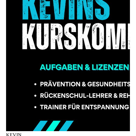
KEVIN