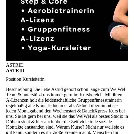
ASTRID
ASTRID
Position
Kursleiterin
Beschreibung
Die liebe Astrid gehört schon lange zum WelWel
Team & unterstützt uns immer gern im Kursbereich. Mit ihren
A-Lizenzen holt die leidenschaftliche Gruppenfitnesstrainerin
regelmäßig alle Kurs-Teilnehmer ab. Aktuell übernimmt sie
jeden Montagabend den Wochenstart & BauchXpress Kurs bei
uns. Sie ist gern bei uns, weil sie das WelWel als bestes Studio in
Döbeln sieht & hier auch über die Zeit viele tolle soziale
Kontakte entstanden sind. Warum Kurse? Nicht nur weil sie es
gut kann, sondern es ihr große Freude macht, Menschen für